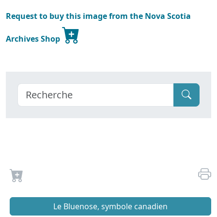
Request to buy this image from the Nova Scotia
Archives Shop
Le Bluenose, symbole canadien