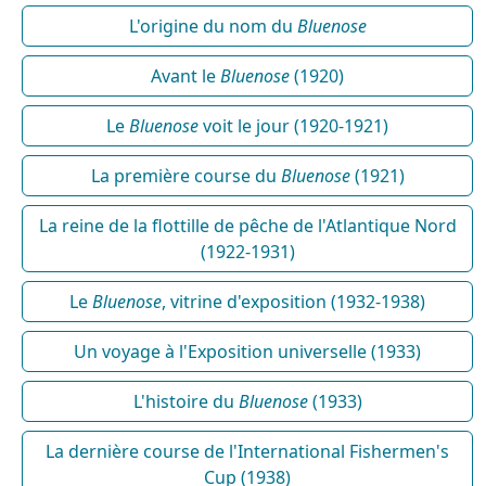
L'origine du nom du
Bluenose
Avant le
Bluenose
(1920)
Le
Bluenose
voit le jour (1920-1921)
La première course du
Bluenose
(1921)
La reine de la flottille de pêche de l'Atlantique Nord
(1922-1931)
Le
Bluenose
, vitrine d'exposition (1932-1938)
Un voyage à l'Exposition universelle (1933)
L'histoire du
Bluenose
(1933)
La dernière course de l'International Fishermen's
Cup (1938)