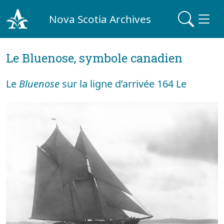
Nova Scotia Archives
Le Bluenose, symbole canadien
Le
Bluenose
sur la ligne d’arrivée 164 Le