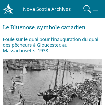
Nova Scotia Archives
Le Bluenose, symbole canadien
Foule sur le quai pour l’inauguration du quai
des pêcheurs à Gloucester, au
Massachusetts, 1938