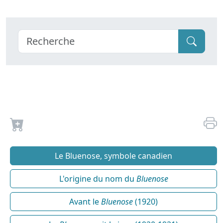
Le Bluenose, symbole canadien
L'origine du nom du
Bluenose
Avant le
Bluenose
(1920)