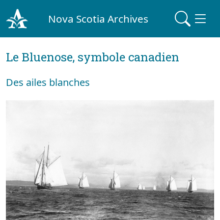
Nova Scotia Archives
Le Bluenose, symbole canadien
Des ailes blanches