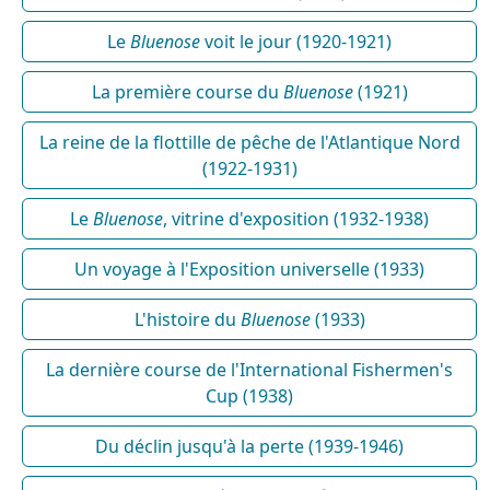
Le
Bluenose
voit le jour (1920-1921)
La première course du
Bluenose
(1921)
La reine de la flottille de pêche de l'Atlantique Nord
(1922-1931)
Le
Bluenose
, vitrine d'exposition (1932-1938)
Un voyage à l'Exposition universelle (1933)
L'histoire du
Bluenose
(1933)
La dernière course de l'International Fishermen's
Cup (1938)
Du déclin jusqu'à la perte (1939-1946)