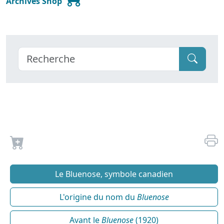
Archives Shop
Le Bluenose, symbole canadien
L'origine du nom du
Bluenose
Avant le
Bluenose
(1920)