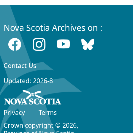
Nova Scotia Archives on :
Contact Us
Updated: 2026-8
Privacy
Terms
Crown copyright © 2026,