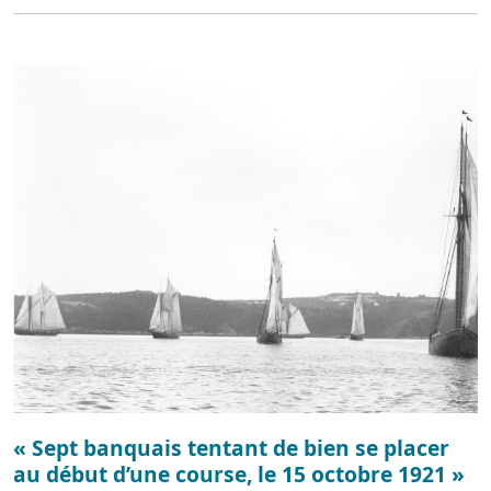
« Sept banquais tentant de bien se placer
au début d’une course, le 15 octobre 1921 »