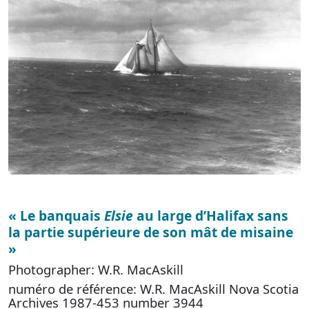
« Le banquais
Elsie
au large d’Halifax sans
la partie supérieure de son mât de misaine
»
Photographer: W.R. MacAskill
numéro de référence: W.R. MacAskill Nova Scotia
Archives 1987-453 number 3944