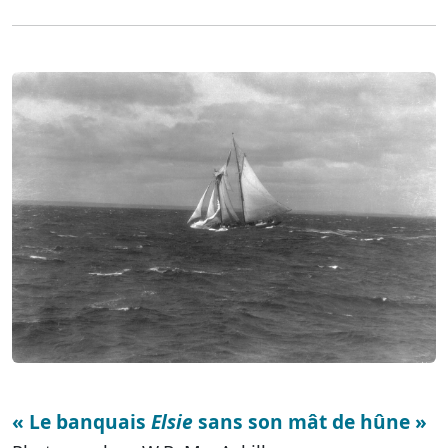
« Le banquais
Elsie
sans son mât de hûne »