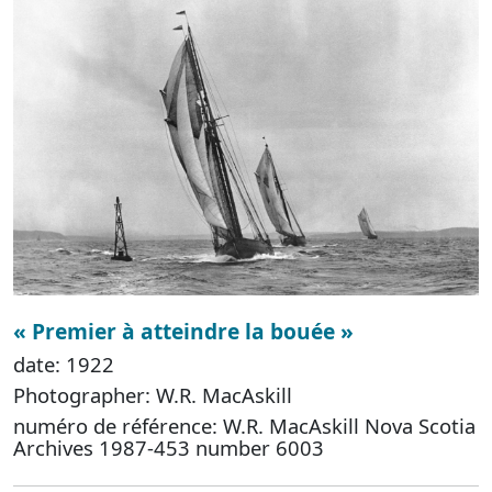
« Premier à atteindre la bouée »
date: 1922
Photographer: W.R. MacAskill
numéro de référence: W.R. MacAskill Nova Scotia
Archives 1987-453 number 6003