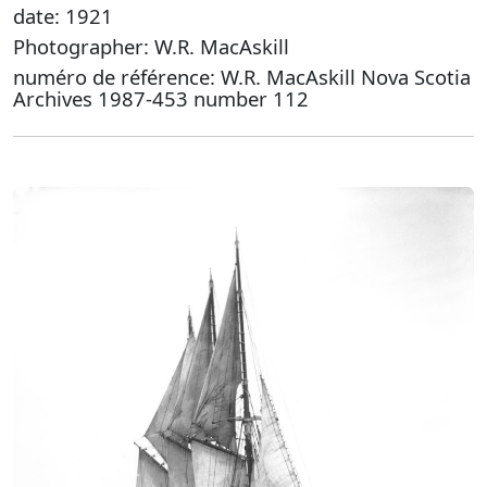
date: 1921
Photographer: W.R. MacAskill
numéro de référence: W.R. MacAskill Nova Scotia
Archives 1987-453 number 112