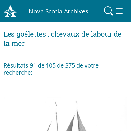
Nova Scotia Archives
Les goélettes : chevaux de labour de
la mer
Résultats 91 de 105 de 375 de votre
recherche: