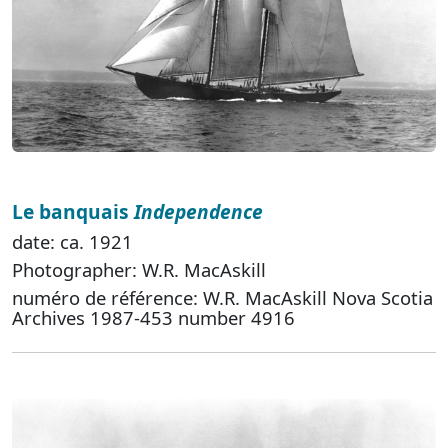
Le banquais
Independence
date: ca. 1921
Photographer: W.R. MacAskill
numéro de référence: W.R. MacAskill Nova Scotia
Archives 1987-453 number 4916