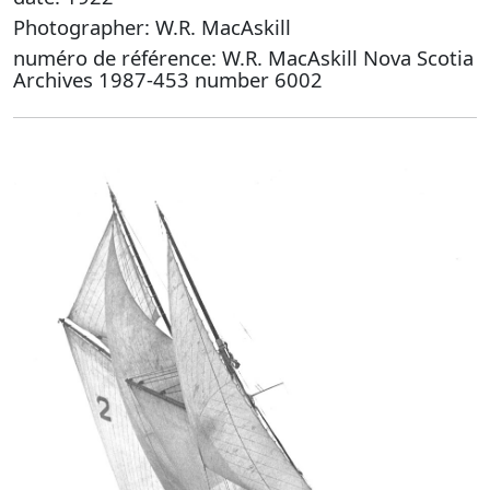
Photographer: W.R. MacAskill
numéro de référence: W.R. MacAskill Nova Scotia
Archives 1987-453 number 6002