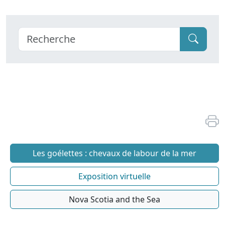
Les goélettes : chevaux de labour de la mer
Exposition virtuelle
Nova Scotia and the Sea