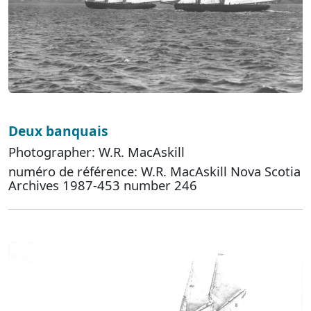
Deux banquais
Photographer: W.R. MacAskill
numéro de référence: W.R. MacAskill Nova Scotia
Archives 1987-453 number 246