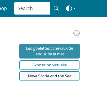
hop
Les goélettes : chevaux de
labour de la mer
Exposition virtuelle
Nova Scotia and the Sea