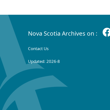
Nova Scotia Archives on :
Contact Us
Updated: 2026-8