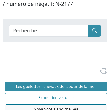
/ numéro de négatif: N-2177
Les goélettes : chevaux de labour de la mer
Exposition virtuelle
Nova Scotia and the Sea