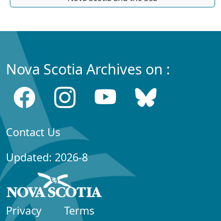
Nova Scotia Archives on :
Contact Us
Updated: 2026-8
Privacy
Terms