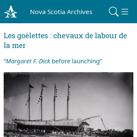
Nova Scotia Archives
Les goélettes : chevaux de labour de
la mer
“
Margaret F. Dick
before launching”