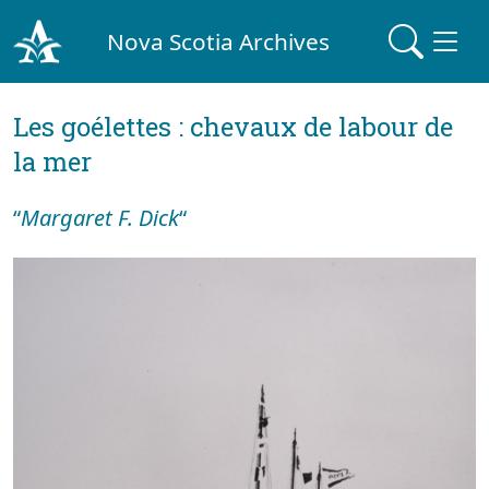
Nova Scotia Archives
Les goélettes : chevaux de labour de
la mer
“
Margaret F. Dick
“