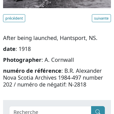
précédent
suivante
After being launched, Hantsport, NS.
date
: 1918
Photographer
: A. Cornwall
numéro de référence
: B.R. Alexander
Nova Scotia Archives 1984-497 number
202 / numéro de négatif: N-2818