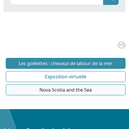
Les goélettes : chevaux de labour de la mer
Exposition virtuelle
Nova Scotia and the Sea