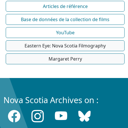
Articles de référence
Base de données de la collection de films
YouTube
Eastern Eye: Nova Scotia Filmography
Margaret Perry
Nova Scotia Archives on :