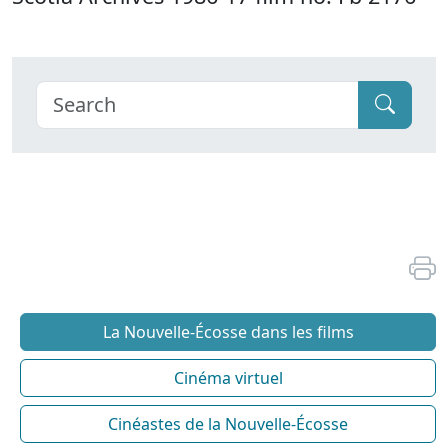
La Nouvelle-Écosse dans les films
Cinéma virtuel
Cinéastes de la Nouvelle-Écosse