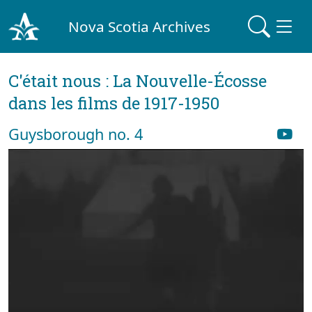
Nova Scotia Archives
C'était nous : La Nouvelle-Écosse
dans les films de 1917-1950
Guysborough no. 4