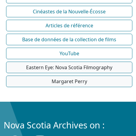
Cinéastes de la Nouvelle-Écosse
Articles de référence
Base de données de la collection de films
YouTube
Eastern Eye: Nova Scotia Filmography
Margaret Perry
Nova Scotia Archives on :