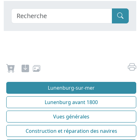
Lunenburg-sur-mer
Lunenburg avant 1800
Vues générales
Construction et réparation des navires