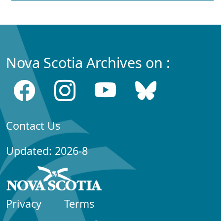
Nova Scotia Archives on :
Contact Us
Updated: 2026-8
Privacy
Terms