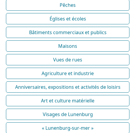
Pêches
Églises et écoles
Bâtiments commerciaux et publics
Maisons
Vues de rues
Agriculture et industrie
Anniversaires, expositions et activités de loisirs
Art et culture matérielle
Visages de Lunenburg
« Lunenburg-sur-mer »