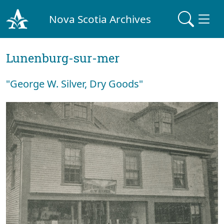
Nova Scotia Archives
Lunenburg-sur-mer
"George W. Silver, Dry Goods"