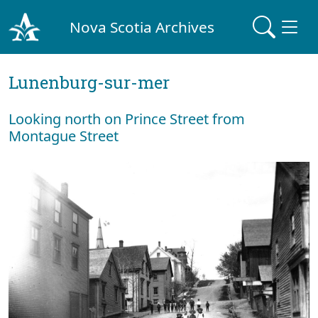
Nova Scotia Archives
Lunenburg-sur-mer
Looking north on Prince Street from
Montague Street