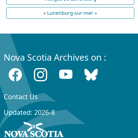
« Lunenburg-sur-mer »
Nova Scotia Archives on :
Contact Us
Updated: 2026-8