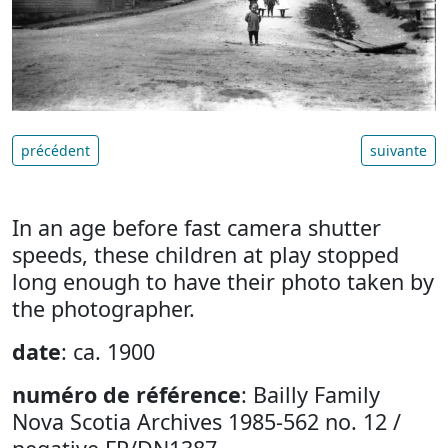
précédent
suivante
In an age before fast camera shutter
speeds, these children at play stopped
long enough to have their photo taken by
the photographer.
date
: ca. 1900
numéro de référence
: Bailly Family
Nova Scotia Archives 1985-562 no. 12 /