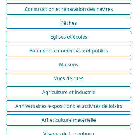
Construction et réparation des navires
Pêches
Églises et écoles
Bâtiments commerciaux et publics
Maisons
Vues de rues
Agriculture et industrie
Anniversaires, expositions et activités de loisirs
Art et culture matérielle
Visages de Lunenburg