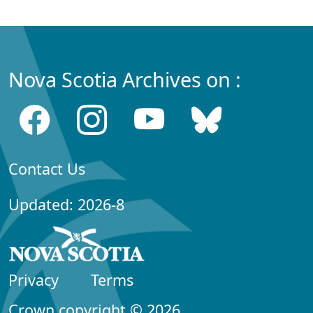
Nova Scotia Archives on :
Contact Us
Updated: 2026-8
Privacy
Terms
Crown copyright © 2026,