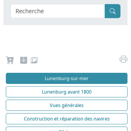
Lunenburg-sur-mer
Lunenburg avant 1800
Vues générales
Construction et réparation des navires