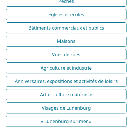
Pêches
Églises et écoles
Bâtiments commerciaux et publics
Maisons
Vues de rues
Agriculture et industrie
Anniversaires, expositions et activités de loisirs
Art et culture matérielle
Visages de Lunenburg
« Lunenburg-sur-mer »