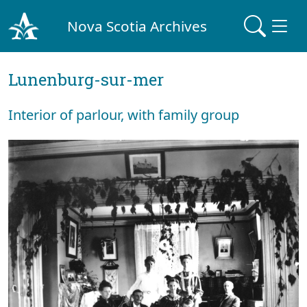
Nova Scotia Archives
Lunenburg-sur-mer
Interior of parlour, with family group