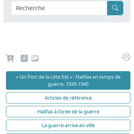
« Un Port de la côte Est » : Halifax en temps de
guerre, 1939-1945
Articles de référence
Halifax à l'orée de la guerre
La guerre arrive en ville