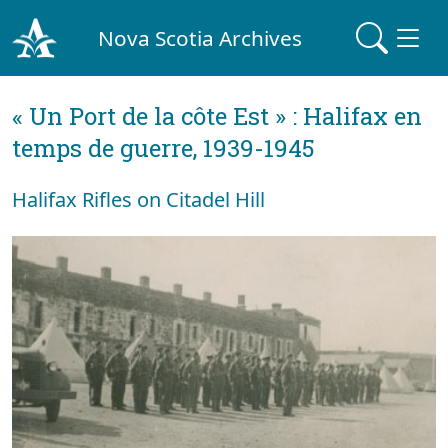
Nova Scotia Archives
« Un Port de la côte Est » : Halifax en
temps de guerre, 1939-1945
Halifax Rifles on Citadel Hill