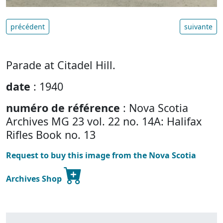
précédent
suivante
Parade at Citadel Hill.
date
: 1940
numéro de référence
: Nova Scotia
Archives MG 23 vol. 22 no. 14A: Halifax
Rifles Book no. 13
Request to buy this image from the Nova Scotia
Archives Shop