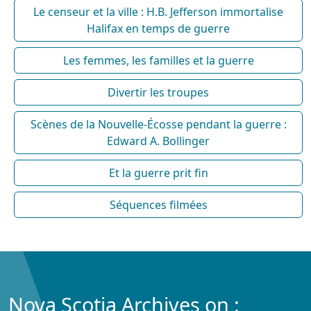
Le censeur et la ville : H.B. Jefferson immortalise
Halifax en temps de guerre
Les femmes, les familles et la guerre
Divertir les troupes
Scènes de la Nouvelle-Écosse pendant la guerre :
Edward A. Bollinger
Et la guerre prit fin
Séquences filmées
Nova Scotia Archives on :