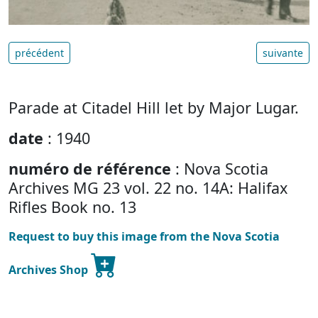
précédent
suivante
Parade at Citadel Hill let by Major Lugar.
date
: 1940
numéro de référence
: Nova Scotia
Archives MG 23 vol. 22 no. 14A: Halifax
Rifles Book no. 13
Request to buy this image from the Nova Scotia
Archives Shop