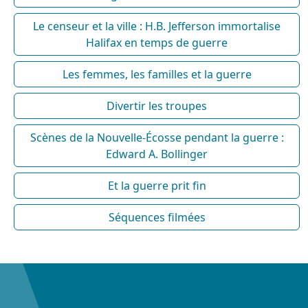
Le censeur et la ville : H.B. Jefferson immortalise
Halifax en temps de guerre
Les femmes, les familles et la guerre
Divertir les troupes
Scènes de la Nouvelle-Écosse pendant la guerre :
Edward A. Bollinger
Et la guerre prit fin
Séquences filmées