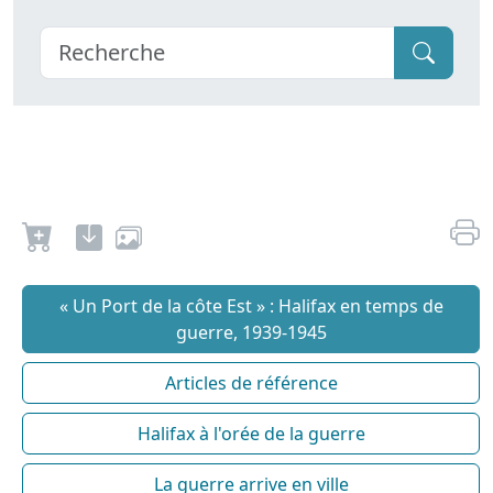
« Un Port de la côte Est » : Halifax en temps de
guerre, 1939-1945
Articles de référence
Halifax à l'orée de la guerre
La guerre arrive en ville