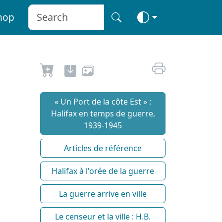
hop
« Un Port de la côte Est » :
Halifax en temps de guerre,
1939-1945
Articles de référence
Halifax à l'orée de la guerre
La guerre arrive en ville
Le censeur et la ville : H.B.