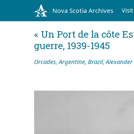
Nova Scotia Archives
Visit
« Un Port de la côte Es
guerre, 1939-1945
Orcades, Argentine, Brazil, Alexander