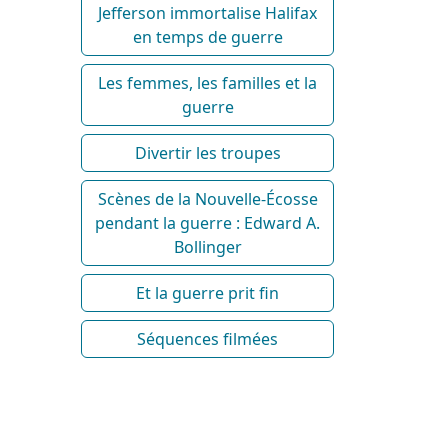
Jefferson immortalise Halifax
en temps de guerre
Les femmes, les familles et la
guerre
Divertir les troupes
Scènes de la Nouvelle-Écosse
pendant la guerre : Edward A.
Bollinger
Et la guerre prit fin
Séquences filmées