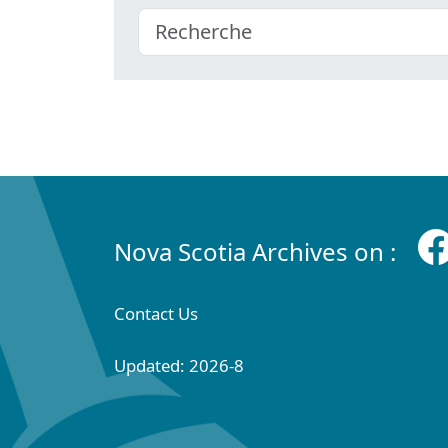
Nova Scotia Archives on :
Contact Us
Updated: 2026-8