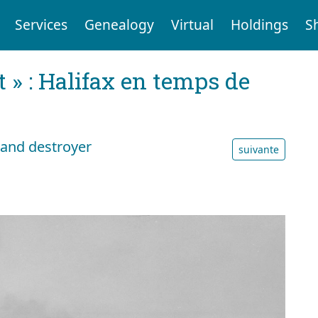
Services
Genealogy
Virtual
Holdings
S
t » : Halifax en temps de
and destroyer
suivante