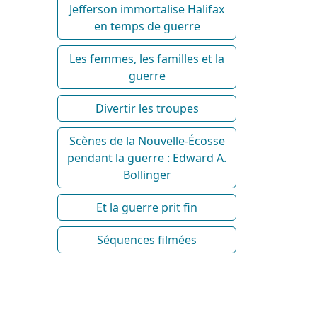
Jefferson immortalise Halifax
en temps de guerre
Les femmes, les familles et la
guerre
Divertir les troupes
Scènes de la Nouvelle-Écosse
pendant la guerre : Edward A.
Bollinger
Et la guerre prit fin
Séquences filmées