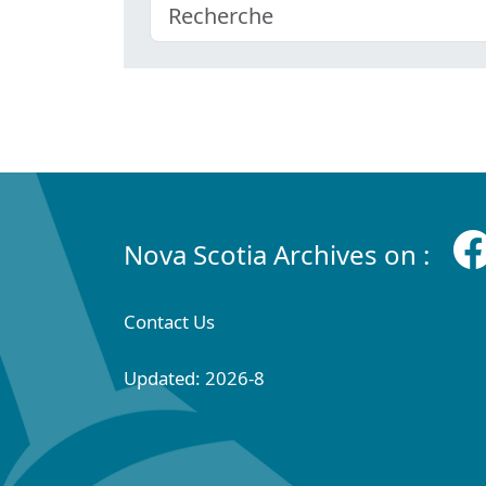
Nova Scotia Archives on :
Contact Us
Updated: 2026-8