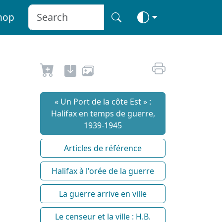
hop
« Un Port de la côte Est » :
Halifax en temps de guerre,
1939-1945
Articles de référence
Halifax à l'orée de la guerre
La guerre arrive en ville
Le censeur et la ville : H.B.