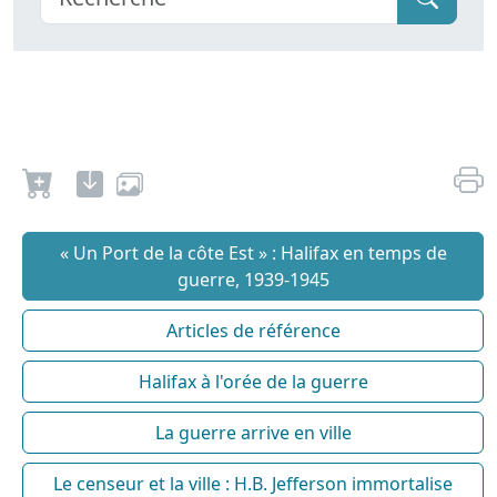
« Un Port de la côte Est » : Halifax en temps de
guerre, 1939-1945
Articles de référence
Halifax à l'orée de la guerre
La guerre arrive en ville
Le censeur et la ville : H.B. Jefferson immortalise