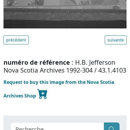
précédent
suivante
numéro de référence
: H.B. Jefferson
Nova Scotia Archives 1992-304 / 43.1.4103
Request to buy this image from the Nova Scotia
Archives Shop