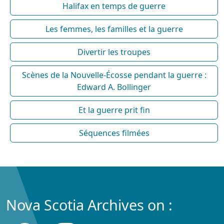
Halifax en temps de guerre
Les femmes, les familles et la guerre
Divertir les troupes
Scènes de la Nouvelle-Écosse pendant la guerre :
Edward A. Bollinger
Et la guerre prit fin
Séquences filmées
Nova Scotia Archives on :