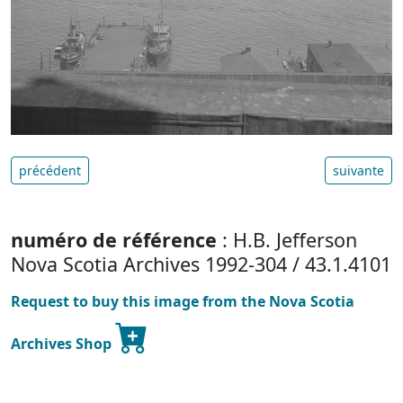
précédent
suivante
numéro de référence
: H.B. Jefferson
Nova Scotia Archives 1992-304 / 43.1.4101
Request to buy this image from the Nova Scotia
Archives Shop