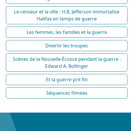
Le censeur et la ville : H.B. Jefferson immortalise
Halifax en temps de guerre
Les femmes, les familles et la guerre
Divertir les troupes
Scènes de la Nouvelle-Écosse pendant la guerre :
Edward A. Bollinger
Et la guerre prit fin
Séquences filmées