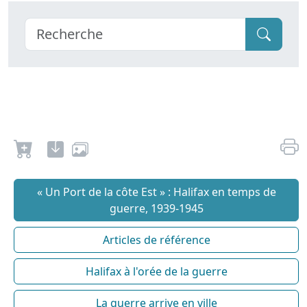
« Un Port de la côte Est » : Halifax en temps de
guerre, 1939-1945
Articles de référence
Halifax à l'orée de la guerre
La guerre arrive en ville