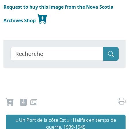
Request to buy this image from the Nova Scotia
Archives Shop
« Un Port de la côte Est » : Halifax en temps de
guerre, 1939-1945