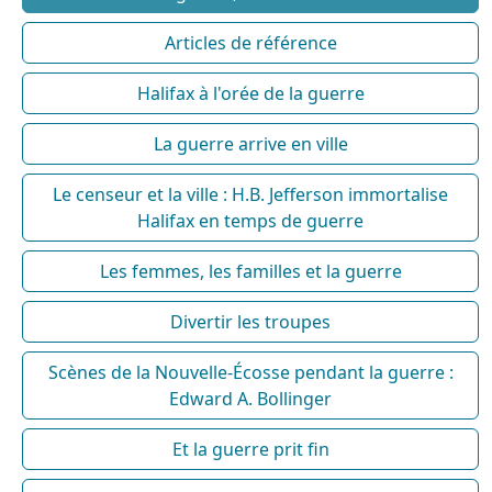
Articles de référence
Halifax à l'orée de la guerre
La guerre arrive en ville
Le censeur et la ville : H.B. Jefferson immortalise
Halifax en temps de guerre
Les femmes, les familles et la guerre
Divertir les troupes
Scènes de la Nouvelle-Écosse pendant la guerre :
Edward A. Bollinger
Et la guerre prit fin