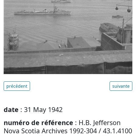
précédent
suivante
date
: 31 May 1942
numéro de référence
: H.B. Jefferson
Nova Scotia Archives 1992-304 / 43.1.4100