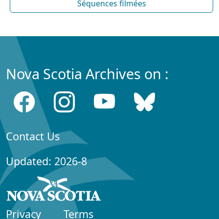
Séquences filmées
Nova Scotia Archives on :
Contact Us
Updated: 2026-8
Privacy
Terms