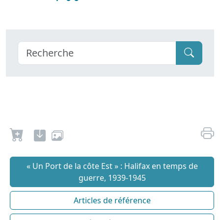
« Un Port de la côte Est » : Halifax en temps de
guerre, 1939-1945
Articles de référence