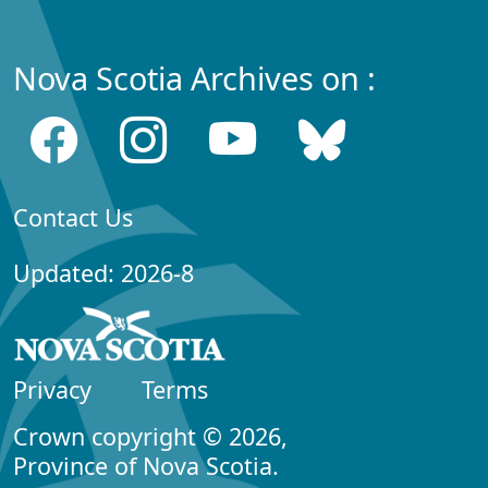
Nova Scotia Archives on :
Contact Us
Updated: 2026-8
Privacy
Terms
Crown copyright © 2026,
Province of Nova Scotia.