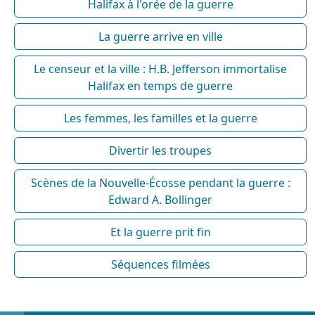
Halifax à l'orée de la guerre
La guerre arrive en ville
Le censeur et la ville : H.B. Jefferson immortalise
Halifax en temps de guerre
Les femmes, les familles et la guerre
Divertir les troupes
Scènes de la Nouvelle-Écosse pendant la guerre :
Edward A. Bollinger
Et la guerre prit fin
Séquences filmées