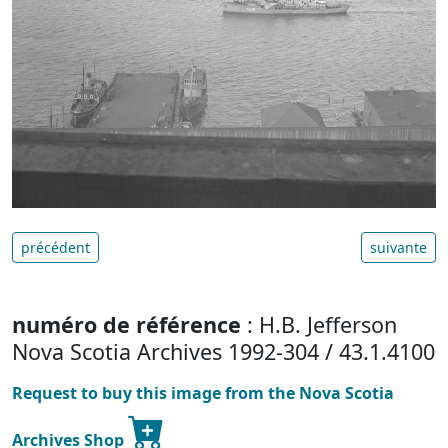
précédent
suivante
numéro de référence
: H.B. Jefferson
Nova Scotia Archives 1992-304 / 43.1.4100
Request to buy this image from the Nova Scotia
Archives Shop