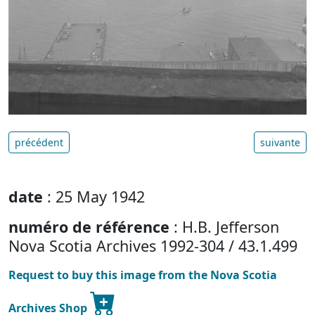
précédent
suivante
date
: 25 May 1942
numéro de référence
: H.B. Jefferson
Nova Scotia Archives 1992-304 / 43.1.499
Request to buy this image from the Nova Scotia
Archives Shop