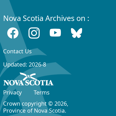
Nova Scotia Archives on :
Contact Us
Updated: 2026-8
Privacy
Terms
Crown copyright © 2026,
Province of Nova Scotia.