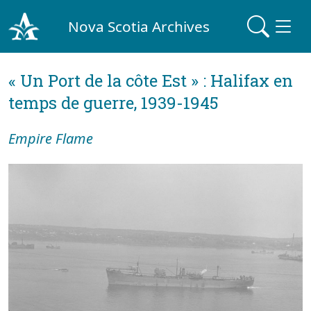
Nova Scotia Archives
« Un Port de la côte Est » : Halifax en
temps de guerre, 1939-1945
Empire Flame