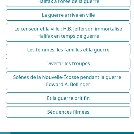
Halifax à l'orée de la guerre
La guerre arrive en ville
Le censeur et la ville : H.B. Jefferson immortalise
Halifax en temps de guerre
Les femmes, les familles et la guerre
Divertir les troupes
Scènes de la Nouvelle-Écosse pendant la guerre :
Edward A. Bollinger
Et la guerre prit fin
Séquences filmées