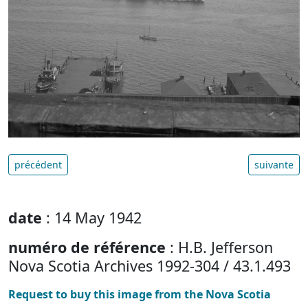
précédent
suivante
date
: 14 May 1942
numéro de référence
: H.B. Jefferson
Nova Scotia Archives 1992-304 / 43.1.493
Request to buy this image from the Nova Scotia