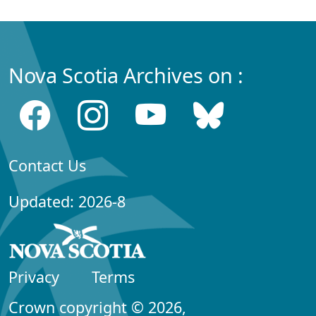
Nova Scotia Archives on :
Contact Us
Updated: 2026-8
Privacy
Terms
Crown copyright © 2026,