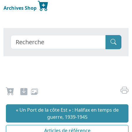
Archives Shop
« Un Port de la côte Est » : Halifax en temps de
guerre, 1939-1945
Articles de référence