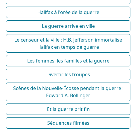
Halifax à l'orée de la guerre
La guerre arrive en ville
Le censeur et la ville : H.B. Jefferson immortalise
Halifax en temps de guerre
Les femmes, les familles et la guerre
Divertir les troupes
Scènes de la Nouvelle-Écosse pendant la guerre :
Edward A. Bollinger
Et la guerre prit fin
Séquences filmées