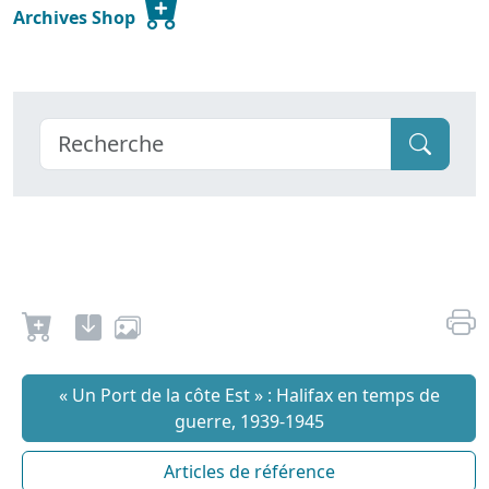
Archives Shop
« Un Port de la côte Est » : Halifax en temps de
guerre, 1939-1945
Articles de référence