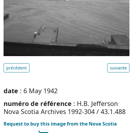
précédent
suivante
date
: 6 May 1942
numéro de référence
: H.B. Jefferson
Nova Scotia Archives 1992-304 / 43.1.488
Request to buy this image from the Nova Scotia