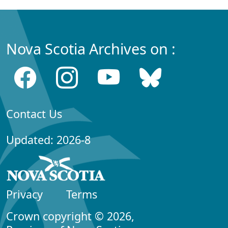
Nova Scotia Archives on :
Contact Us
Updated: 2026-8
Privacy
Terms
Crown copyright © 2026,