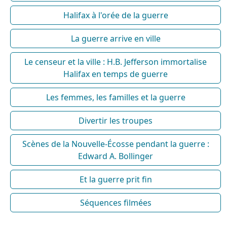
Halifax à l'orée de la guerre
La guerre arrive en ville
Le censeur et la ville : H.B. Jefferson immortalise
Halifax en temps de guerre
Les femmes, les familles et la guerre
Divertir les troupes
Scènes de la Nouvelle-Écosse pendant la guerre :
Edward A. Bollinger
Et la guerre prit fin
Séquences filmées