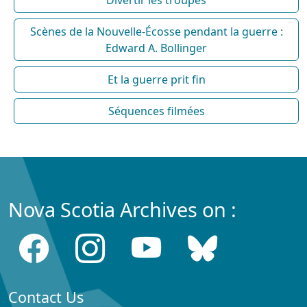
Scènes de la Nouvelle-Écosse pendant la guerre :
Edward A. Bollinger
Et la guerre prit fin
Séquences filmées
Nova Scotia Archives on :
Contact Us