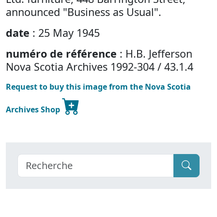
announced "Business as Usual".
date
: 25 May 1945
numéro de référence
: H.B. Jefferson
Nova Scotia Archives 1992-304 / 43.1.4
Request to buy this image from the Nova Scotia
Archives Shop