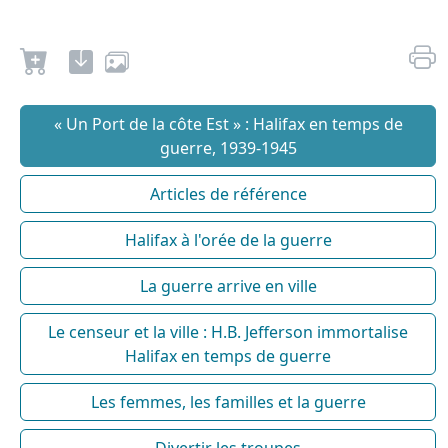
« Un Port de la côte Est » : Halifax en temps de
guerre, 1939-1945
Articles de référence
Halifax à l'orée de la guerre
La guerre arrive en ville
Le censeur et la ville : H.B. Jefferson immortalise
Halifax en temps de guerre
Les femmes, les familles et la guerre
Divertir les troupes