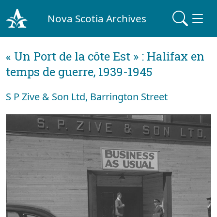
Nova Scotia Archives
« Un Port de la côte Est » : Halifax en
temps de guerre, 1939-1945
S P Zive & Son Ltd, Barrington Street