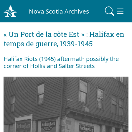
Nova Scotia Archives
« Un Port de la côte Est » : Halifax en
temps de guerre, 1939-1945
Halifax Riots (1945) aftermath possibly the
corner of Hollis and Salter Streets