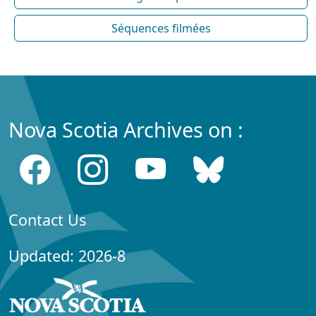
Séquences filmées
Nova Scotia Archives on :
Contact Us
Updated: 2026-8