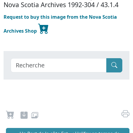
Nova Scotia Archives 1992-304 / 43.1.4
Request to buy this image from the Nova Scotia
Archives Shop