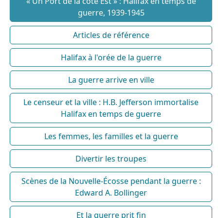
« Un Port de la côte Est » : Halifax en temps de
guerre, 1939-1945
Articles de référence
Halifax à l'orée de la guerre
La guerre arrive en ville
Le censeur et la ville : H.B. Jefferson immortalise
Halifax en temps de guerre
Les femmes, les familles et la guerre
Divertir les troupes
Scènes de la Nouvelle-Écosse pendant la guerre :
Edward A. Bollinger
Et la guerre prit fin