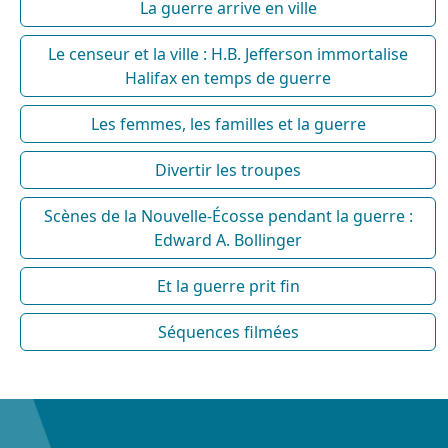
La guerre arrive en ville
Le censeur et la ville : H.B. Jefferson immortalise
Halifax en temps de guerre
Les femmes, les familles et la guerre
Divertir les troupes
Scènes de la Nouvelle-Écosse pendant la guerre :
Edward A. Bollinger
Et la guerre prit fin
Séquences filmées