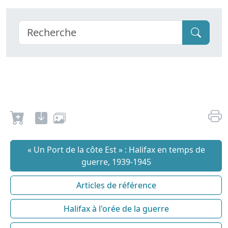
« Un Port de la côte Est » : Halifax en temps de
guerre, 1939-1945
Articles de référence
Halifax à l'orée de la guerre