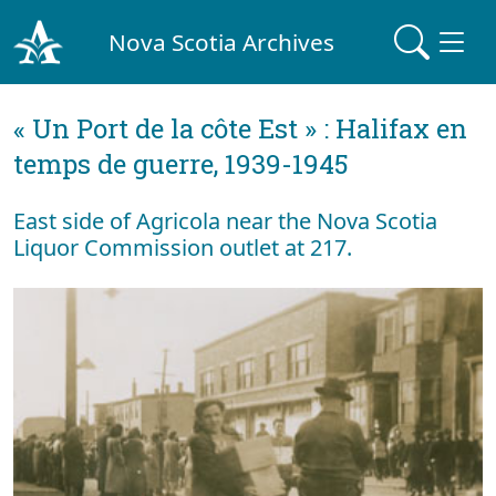
Nova Scotia Archives
« Un Port de la côte Est » : Halifax en
temps de guerre, 1939-1945
East side of Agricola near the Nova Scotia
Liquor Commission outlet at 217.