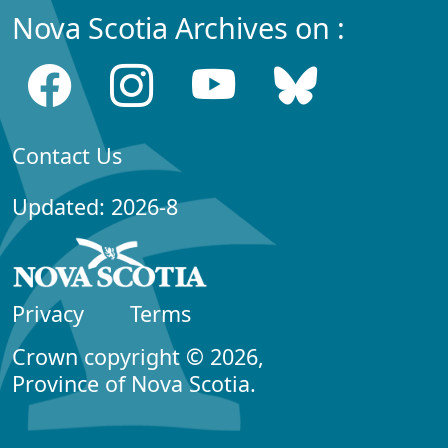
Nova Scotia Archives on :
Contact Us
Updated: 2026-8
Privacy
Terms
Crown copyright © 2026,
Province of Nova Scotia.