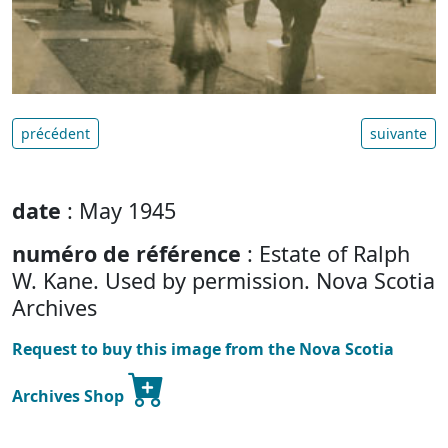
précédent
suivante
date
: May 1945
numéro de référence
: Estate of Ralph
W. Kane. Used by permission. Nova Scotia
Archives
Request to buy this image from the Nova Scotia
Archives Shop