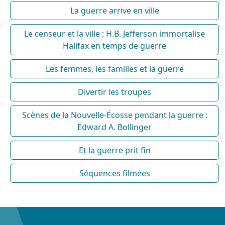
La guerre arrive en ville
Le censeur et la ville : H.B. Jefferson immortalise
Halifax en temps de guerre
Les femmes, les familles et la guerre
Divertir les troupes
Scènes de la Nouvelle-Écosse pendant la guerre :
Edward A. Bollinger
Et la guerre prit fin
Séquences filmées