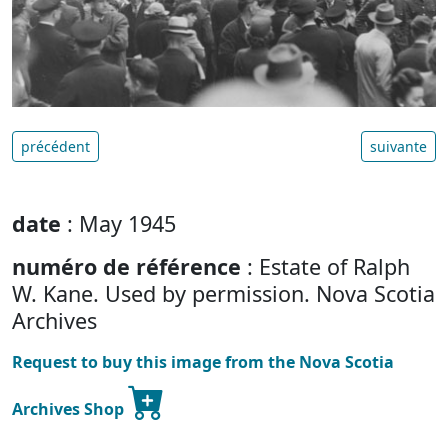
précédent
suivante
date
: May 1945
numéro de référence
: Estate of Ralph
W. Kane. Used by permission. Nova Scotia
Archives
Request to buy this image from the Nova Scotia
Archives Shop