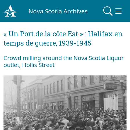
Nova Scotia Archives
« Un Port de la côte Est » : Halifax en
temps de guerre, 1939-1945
Crowd milling around the Nova Scotia Liquor
outlet, Hollis Street