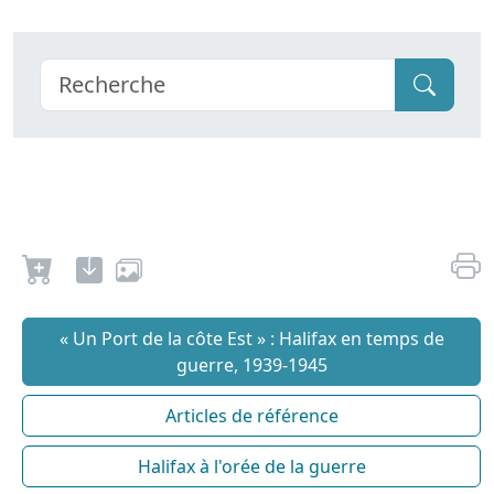
« Un Port de la côte Est » : Halifax en temps de
guerre, 1939-1945
Articles de référence
Halifax à l'orée de la guerre