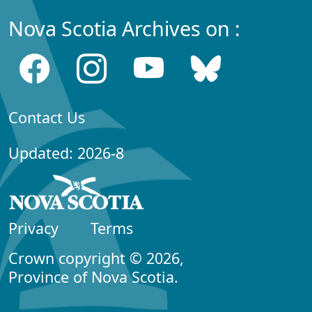
Nova Scotia Archives on :
Contact Us
Updated: 2026-8
Privacy
Terms
Crown copyright © 2026,
Province of Nova Scotia.