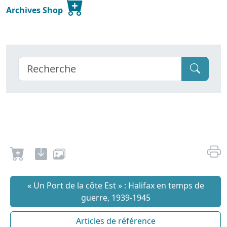
Archives Shop
« Un Port de la côte Est » : Halifax en temps de
guerre, 1939-1945
Articles de référence