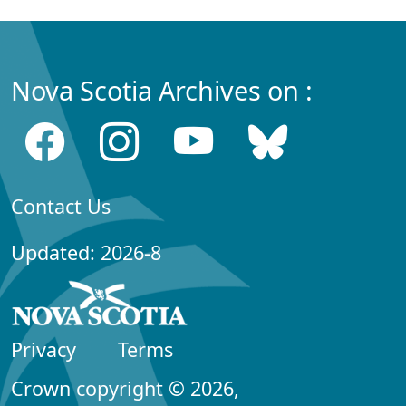
Nova Scotia Archives on :
Contact Us
Updated: 2026-8
Privacy
Terms
Crown copyright © 2026,