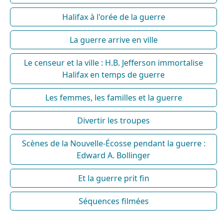
Halifax à l'orée de la guerre
La guerre arrive en ville
Le censeur et la ville : H.B. Jefferson immortalise
Halifax en temps de guerre
Les femmes, les familles et la guerre
Divertir les troupes
Scènes de la Nouvelle-Écosse pendant la guerre :
Edward A. Bollinger
Et la guerre prit fin
Séquences filmées