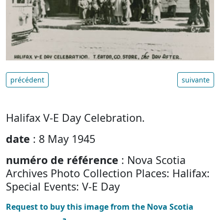
précédent
suivante
Halifax V-E Day Celebration.
date
: 8 May 1945
numéro de référence
: Nova Scotia
Archives Photo Collection Places: Halifax:
Special Events: V-E Day
Request to buy this image from the Nova Scotia