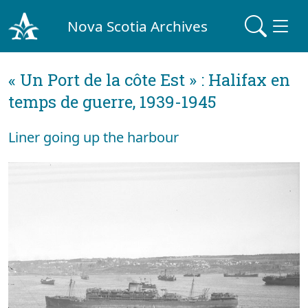
Nova Scotia Archives
« Un Port de la côte Est » : Halifax en
temps de guerre, 1939-1945
Liner going up the harbour