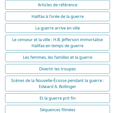
Articles de référence
Halifax à l'orée de la guerre
La guerre arrive en ville
Le censeur et la ville : H.B. Jefferson immortalise
Halifax en temps de guerre
Les femmes, les familles et la guerre
Divertir les troupes
Scènes de la Nouvelle-Écosse pendant la guerre :
Edward A. Bollinger
Et la guerre prit fin
Séquences filmées