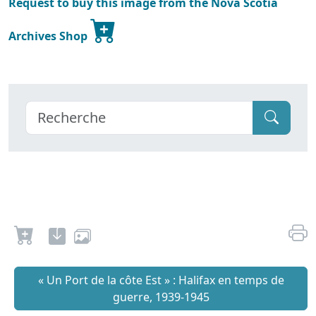
Request to buy this image from the Nova Scotia
Archives Shop
« Un Port de la côte Est » : Halifax en temps de
guerre, 1939-1945