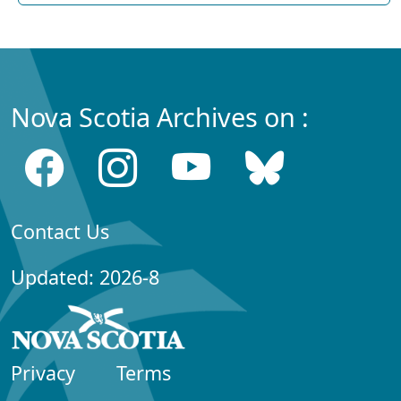
Nova Scotia Archives on :
Contact Us
Updated: 2026-8
Privacy
Terms