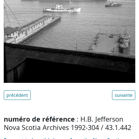
précédent
suivante
numéro de référence
: H.B. Jefferson
Nova Scotia Archives 1992-304 / 43.1.442