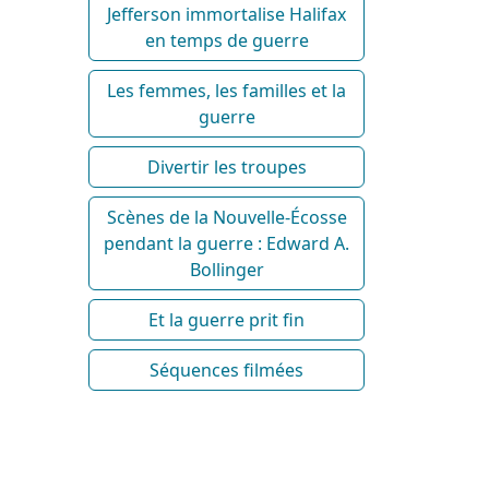
Jefferson immortalise Halifax
en temps de guerre
Les femmes, les familles et la
guerre
Divertir les troupes
Scènes de la Nouvelle-Écosse
pendant la guerre : Edward A.
Bollinger
Et la guerre prit fin
Séquences filmées