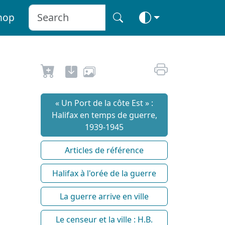
hop
« Un Port de la côte Est » :
Halifax en temps de guerre,
1939-1945
Articles de référence
Halifax à l'orée de la guerre
La guerre arrive en ville
Le censeur et la ville : H.B.