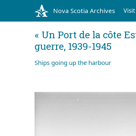
Nova Scotia Archives
Visit
« Un Port de la côte Es
guerre, 1939-1945
Ships going up the harbour