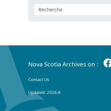
Nova Scotia Archives on :
Contact Us
Updated: 2026-8