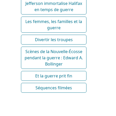
Jefferson immortalise Halifax
en temps de guerre
Les femmes, les familles et la
guerre
Divertir les troupes
Scènes de la Nouvelle-Écosse
pendant la guerre : Edward A.
Bollinger
Et la guerre prit fin
Séquences filmées