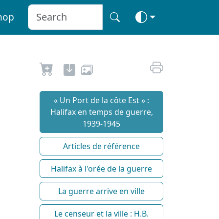
hop
« Un Port de la côte Est » :
Halifax en temps de guerre,
1939-1945
Articles de référence
Halifax à l'orée de la guerre
La guerre arrive en ville
Le censeur et la ville : H.B.