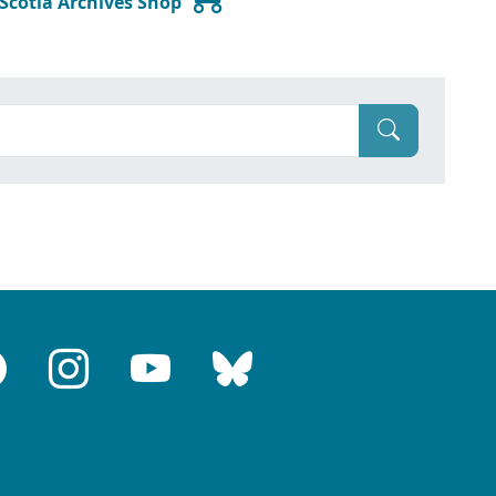
 Scotia Archives Shop