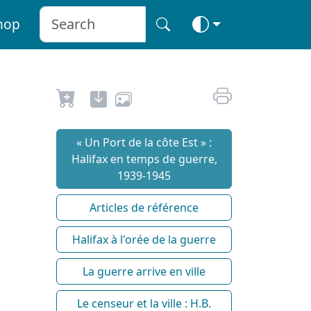
hop
« Un Port de la côte Est » :
Halifax en temps de guerre,
1939-1945
Articles de référence
Halifax à l'orée de la guerre
La guerre arrive en ville
Le censeur et la ville : H.B.