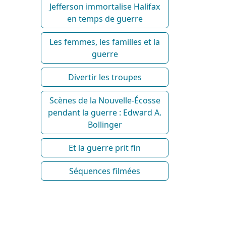
Jefferson immortalise Halifax
en temps de guerre
Les femmes, les familles et la
guerre
Divertir les troupes
Scènes de la Nouvelle-Écosse
pendant la guerre : Edward A.
Bollinger
Et la guerre prit fin
Séquences filmées