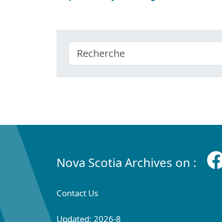
Nova Scotia Archives on :
Contact Us
Updated: 2026-8