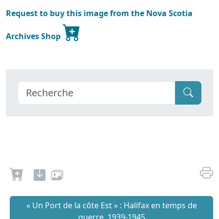
Request to buy this image from the Nova Scotia
Archives Shop
« Un Port de la côte Est » : Halifax en temps de
guerre, 1939-1945