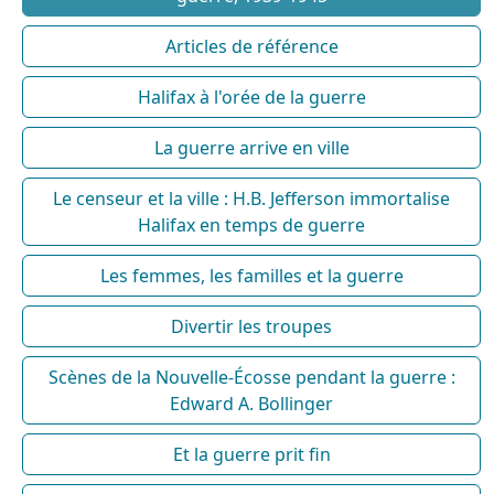
Articles de référence
Halifax à l'orée de la guerre
La guerre arrive en ville
Le censeur et la ville : H.B. Jefferson immortalise
Halifax en temps de guerre
Les femmes, les familles et la guerre
Divertir les troupes
Scènes de la Nouvelle-Écosse pendant la guerre :
Edward A. Bollinger
Et la guerre prit fin