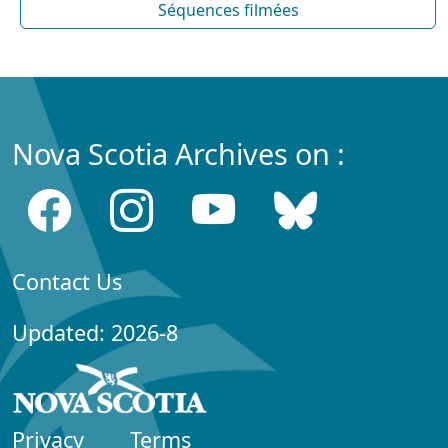
Séquences filmées
Nova Scotia Archives on :
Contact Us
Updated: 2026-8
Privacy
Terms