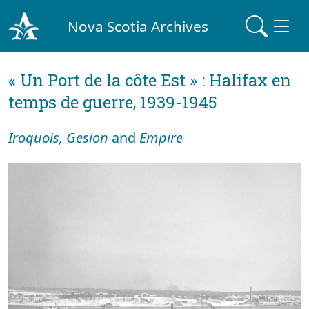
Nova Scotia Archives
« Un Port de la côte Est » : Halifax en
temps de guerre, 1939-1945
Iroquois, Gesion
and
Empire