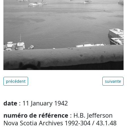
précédent
suivante
date
: 11 January 1942
numéro de référence
: H.B. Jefferson
Nova Scotia Archives 1992-304 / 43.1.48