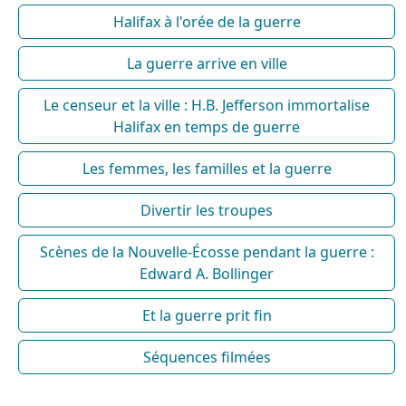
Halifax à l'orée de la guerre
La guerre arrive en ville
Le censeur et la ville : H.B. Jefferson immortalise
Halifax en temps de guerre
Les femmes, les familles et la guerre
Divertir les troupes
Scènes de la Nouvelle-Écosse pendant la guerre :
Edward A. Bollinger
Et la guerre prit fin
Séquences filmées