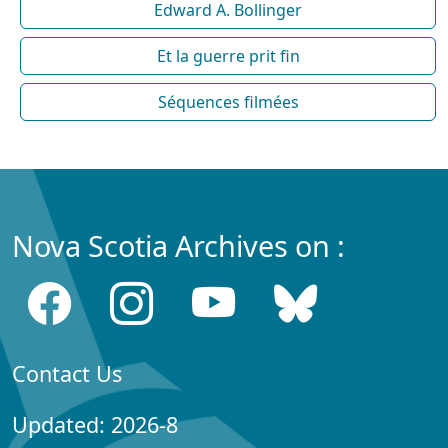
Edward A. Bollinger
Et la guerre prit fin
Séquences filmées
Nova Scotia Archives on :
Contact Us
Updated: 2026-8