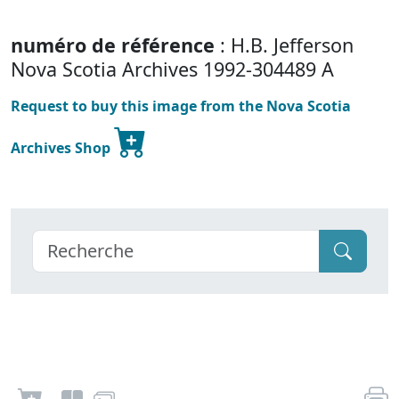
numéro de référence
: H.B. Jefferson
Nova Scotia Archives 1992-304489 A
Request to buy this image from the Nova Scotia
Archives Shop