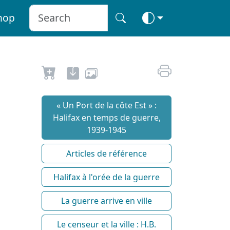
hop
« Un Port de la côte Est » :
Halifax en temps de guerre,
1939-1945
Articles de référence
Halifax à l'orée de la guerre
La guerre arrive en ville
Le censeur et la ville : H.B.