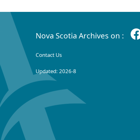
Nova Scotia Archives on :
Contact Us
Updated: 2026-8