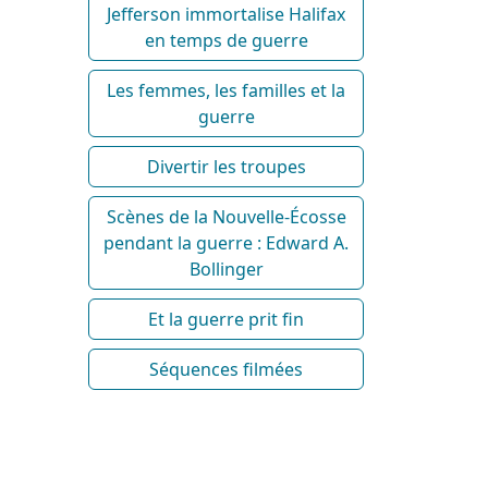
Jefferson immortalise Halifax
en temps de guerre
Les femmes, les familles et la
guerre
Divertir les troupes
Scènes de la Nouvelle-Écosse
pendant la guerre : Edward A.
Bollinger
Et la guerre prit fin
Séquences filmées