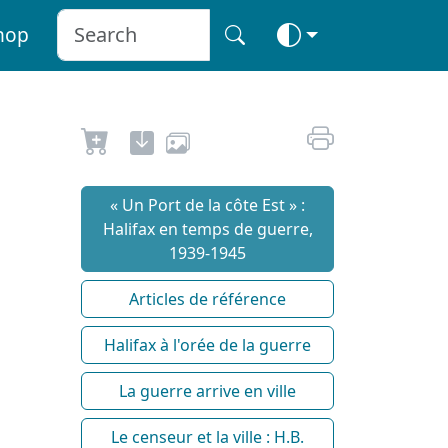
hop
« Un Port de la côte Est » :
Halifax en temps de guerre,
1939-1945
Articles de référence
Halifax à l'orée de la guerre
La guerre arrive en ville
Le censeur et la ville : H.B.