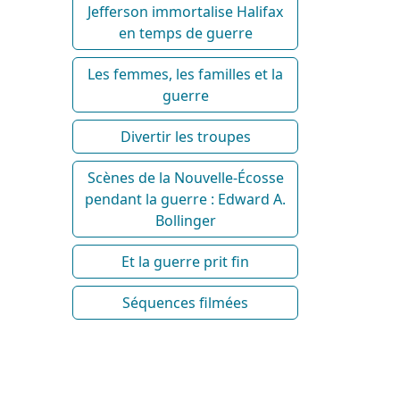
Jefferson immortalise Halifax
en temps de guerre
Les femmes, les familles et la
guerre
Divertir les troupes
Scènes de la Nouvelle-Écosse
pendant la guerre : Edward A.
Bollinger
Et la guerre prit fin
Séquences filmées