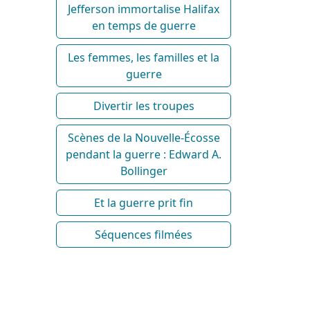
Jefferson immortalise Halifax
en temps de guerre
Les femmes, les familles et la
guerre
Divertir les troupes
Scènes de la Nouvelle-Écosse
pendant la guerre : Edward A.
Bollinger
Et la guerre prit fin
Séquences filmées