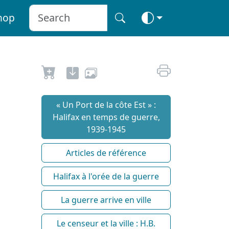
hop
« Un Port de la côte Est » :
Halifax en temps de guerre,
1939-1945
Articles de référence
Halifax à l'orée de la guerre
La guerre arrive en ville
Le censeur et la ville : H.B.