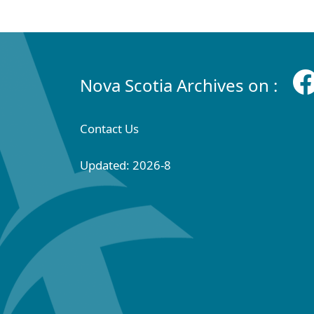
Nova Scotia Archives on :
Contact Us
Updated: 2026-8