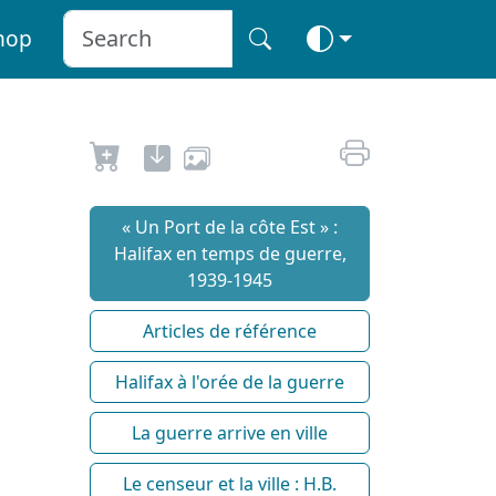
hop
« Un Port de la côte Est » :
Halifax en temps de guerre,
1939-1945
Articles de référence
Halifax à l'orée de la guerre
La guerre arrive en ville
Le censeur et la ville : H.B.