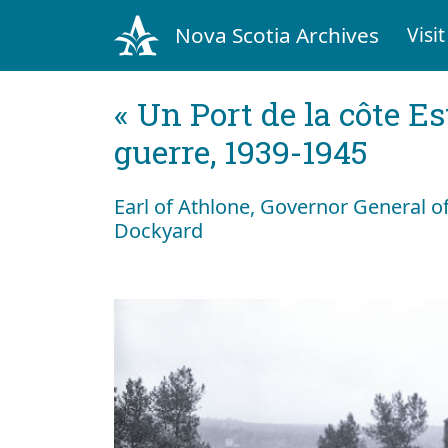
Nova Scotia Archives
Visit
« Un Port de la côte Es
guerre, 1939-1945
Earl of Athlone, Governor General of
Dockyard