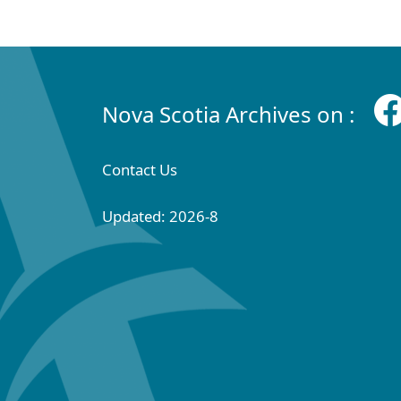
Nova Scotia Archives on :
Contact Us
Updated: 2026-8