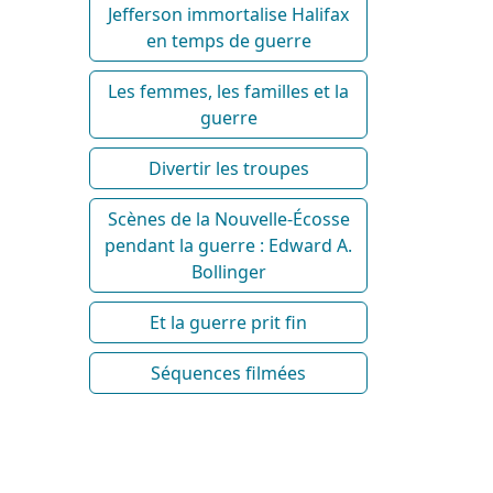
Jefferson immortalise Halifax
en temps de guerre
Les femmes, les familles et la
guerre
Divertir les troupes
Scènes de la Nouvelle-Écosse
pendant la guerre : Edward A.
Bollinger
Et la guerre prit fin
Séquences filmées