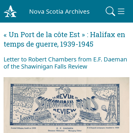
Nova Scotia Archives
« Un Port de la côte Est » : Halifax en
temps de guerre, 1939-1945
Letter to Robert Chambers from E.F. Daeman
of the Shawinigan Falls Review