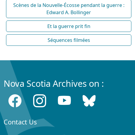
Scènes de la Nouvelle-Écosse pendant la guerre :
Edward A. Bollinger
Et la guerre prit fin
Séquences filmées
Nova Scotia Archives on :
Contact Us