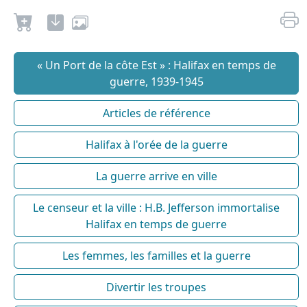
« Un Port de la côte Est » : Halifax en temps de
guerre, 1939-1945
Articles de référence
Halifax à l'orée de la guerre
La guerre arrive en ville
Le censeur et la ville : H.B. Jefferson immortalise
Halifax en temps de guerre
Les femmes, les familles et la guerre
Divertir les troupes