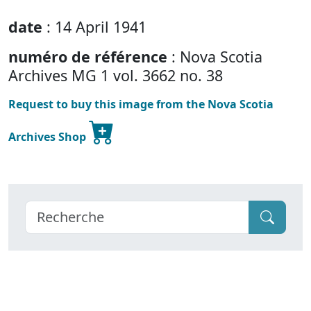
date
: 14 April 1941
numéro de référence
: Nova Scotia
Archives MG 1 vol. 3662 no. 38
Request to buy this image from the Nova Scotia
Archives Shop