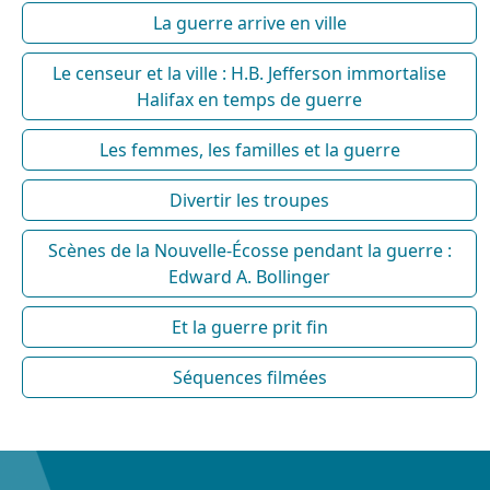
La guerre arrive en ville
Le censeur et la ville : H.B. Jefferson immortalise
Halifax en temps de guerre
Les femmes, les familles et la guerre
Divertir les troupes
Scènes de la Nouvelle-Écosse pendant la guerre :
Edward A. Bollinger
Et la guerre prit fin
Séquences filmées