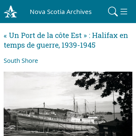
Nova Scotia Archives
« Un Port de la côte Est » : Halifax en
temps de guerre, 1939-1945
South Shore