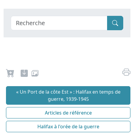
« Un Port de la côte Est » : Halifax en temps de
guerre, 1939-1945
Articles de référence
Halifax à l'orée de la guerre