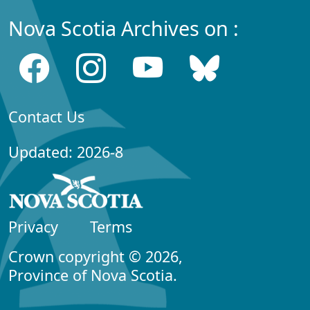
Nova Scotia Archives on :
Contact Us
Updated: 2026-8
Privacy
Terms
Crown copyright © 2026,
Province of Nova Scotia.