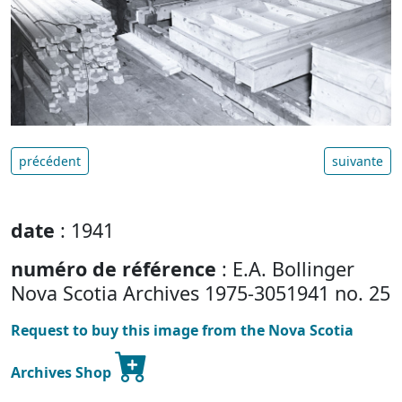
précédent
suivante
date
: 1941
numéro de référence
: E.A. Bollinger
Nova Scotia Archives 1975-3051941 no. 25
Request to buy this image from the Nova Scotia
Archives Shop