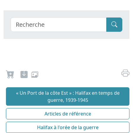
« Un Port de la côte Est » : Halifax en temps de
guerre, 1939-1945
Articles de référence
Halifax à l'orée de la guerre