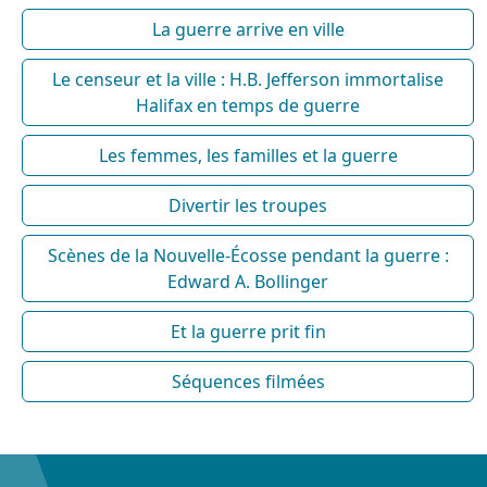
La guerre arrive en ville
Le censeur et la ville : H.B. Jefferson immortalise
Halifax en temps de guerre
Les femmes, les familles et la guerre
Divertir les troupes
Scènes de la Nouvelle-Écosse pendant la guerre :
Edward A. Bollinger
Et la guerre prit fin
Séquences filmées