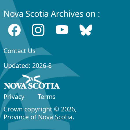
Nova Scotia Archives on :
Contact Us
Updated: 2026-8
Privacy
Terms
Crown copyright © 2026,
Province of Nova Scotia.