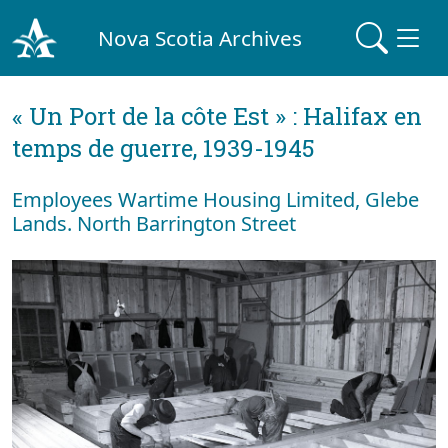
Nova Scotia Archives
« Un Port de la côte Est » : Halifax en
temps de guerre, 1939-1945
Employees Wartime Housing Limited, Glebe
Lands. North Barrington Street