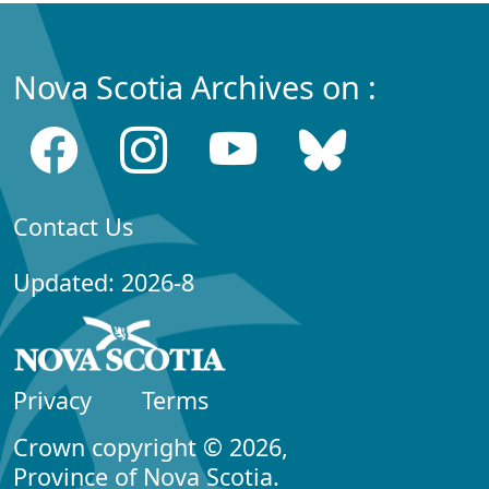
Nova Scotia Archives on :
Contact Us
Updated: 2026-8
Privacy
Terms
Crown copyright © 2026,
Province of Nova Scotia.