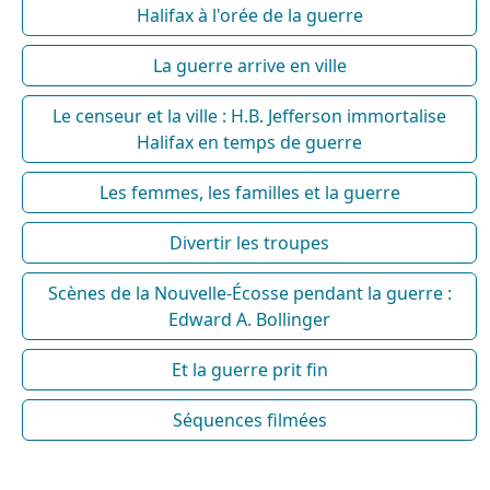
Halifax à l'orée de la guerre
La guerre arrive en ville
Le censeur et la ville : H.B. Jefferson immortalise
Halifax en temps de guerre
Les femmes, les familles et la guerre
Divertir les troupes
Scènes de la Nouvelle-Écosse pendant la guerre :
Edward A. Bollinger
Et la guerre prit fin
Séquences filmées