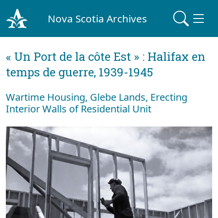
Nova Scotia Archives
« Un Port de la côte Est » : Halifax en
temps de guerre, 1939-1945
Wartime Housing, Glebe Lands, Erecting
Interior Walls of Residential Unit