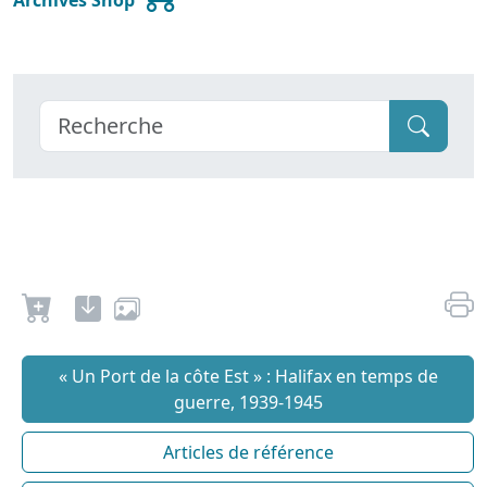
Archives Shop
« Un Port de la côte Est » : Halifax en temps de
guerre, 1939-1945
Articles de référence