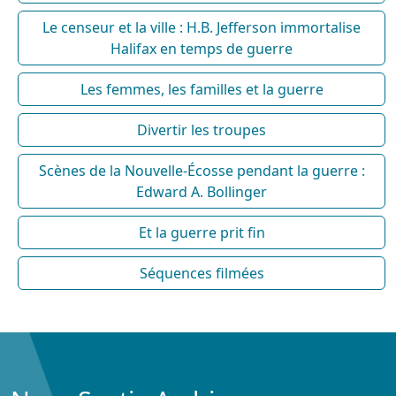
Le censeur et la ville : H.B. Jefferson immortalise
Halifax en temps de guerre
Les femmes, les familles et la guerre
Divertir les troupes
Scènes de la Nouvelle-Écosse pendant la guerre :
Edward A. Bollinger
Et la guerre prit fin
Séquences filmées