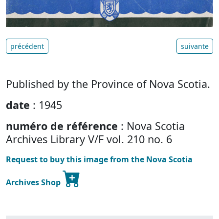
précédent
suivante
Published by the Province of Nova Scotia.
date
: 1945
numéro de référence
: Nova Scotia
Archives Library V/F vol. 210 no. 6
Request to buy this image from the Nova Scotia
Archives Shop