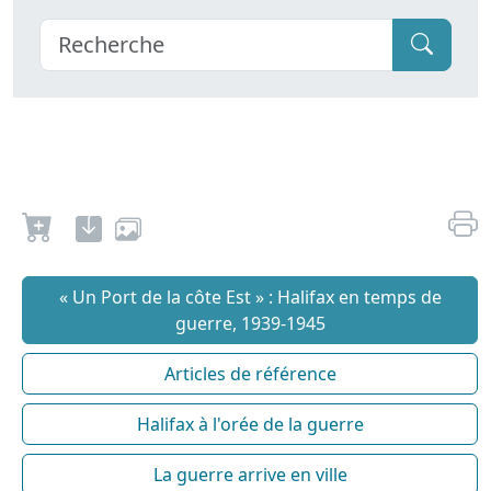
« Un Port de la côte Est » : Halifax en temps de
guerre, 1939-1945
Articles de référence
Halifax à l'orée de la guerre
La guerre arrive en ville