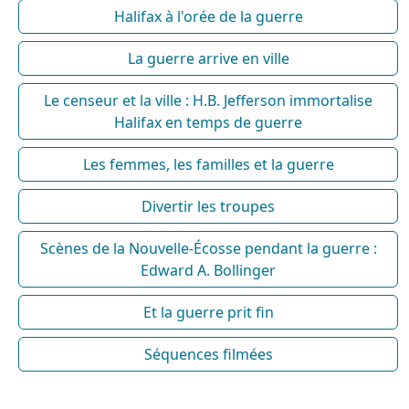
Halifax à l'orée de la guerre
La guerre arrive en ville
Le censeur et la ville : H.B. Jefferson immortalise
Halifax en temps de guerre
Les femmes, les familles et la guerre
Divertir les troupes
Scènes de la Nouvelle-Écosse pendant la guerre :
Edward A. Bollinger
Et la guerre prit fin
Séquences filmées