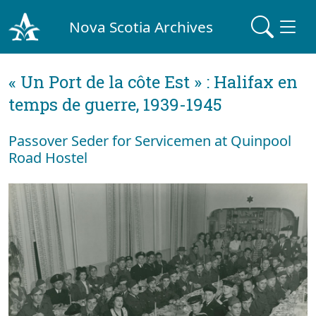
Nova Scotia Archives
« Un Port de la côte Est » : Halifax en
temps de guerre, 1939-1945
Passover Seder for Servicemen at Quinpool
Road Hostel