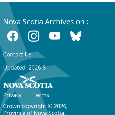
Nova Scotia Archives on :
Contact Us
Updated: 2026-8
Privacy
Terms
Crown copyright © 2026,
Province of Nova Scotia.