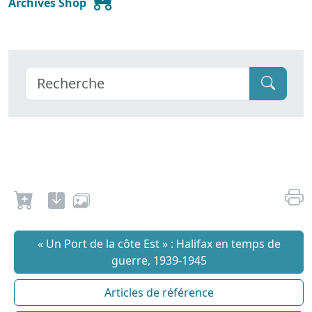
Archives Shop
« Un Port de la côte Est » : Halifax en temps de
guerre, 1939-1945
Articles de référence