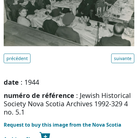
précédent
suivante
date
: 1944
numéro de référence
: Jewish Historical
Society Nova Scotia Archives 1992-329 4
no. 5.1
Request to buy this image from the Nova Scotia