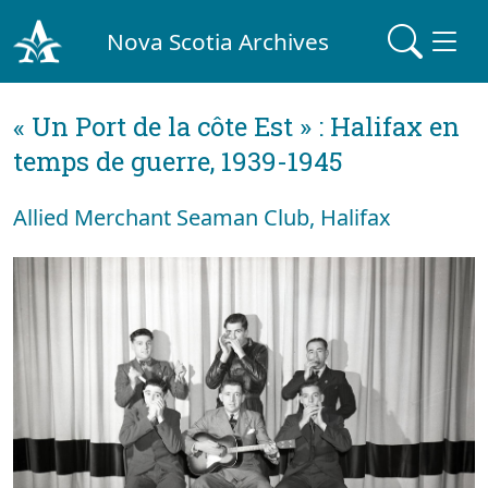
Nova Scotia Archives
« Un Port de la côte Est » : Halifax en
temps de guerre, 1939-1945
Allied Merchant Seaman Club, Halifax