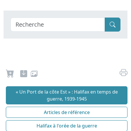
« Un Port de la côte Est » : Halifax en temps de
guerre, 1939-1945
Articles de référence
Halifax à l'orée de la guerre