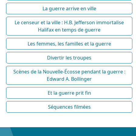
La guerre arrive en ville
Le censeur et la ville : H.B. Jefferson immortalise
Halifax en temps de guerre
Les femmes, les familles et la guerre
Divertir les troupes
Scènes de la Nouvelle-Écosse pendant la guerre :
Edward A. Bollinger
Et la guerre prit fin
Séquences filmées