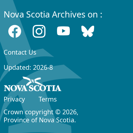
Nova Scotia Archives on :
Contact Us
Updated: 2026-8
Privacy
Terms
Crown copyright © 2026,
Province of Nova Scotia.