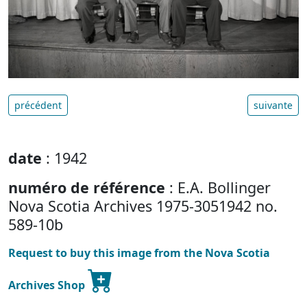
précédent
suivante
date
: 1942
numéro de référence
: E.A. Bollinger
Nova Scotia Archives 1975-3051942 no.
589-10b
Request to buy this image from the Nova Scotia
Archives Shop