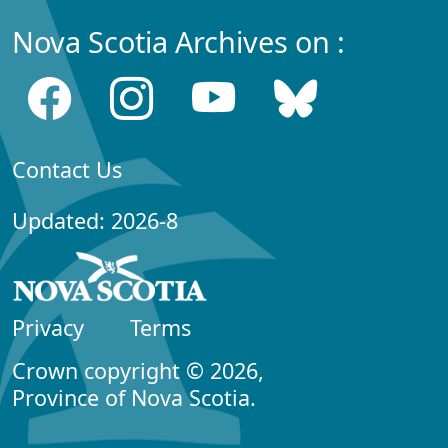
Nova Scotia Archives on :
Contact Us
Updated: 2026-8
Privacy
Terms
Crown copyright © 2026,
Province of Nova Scotia.