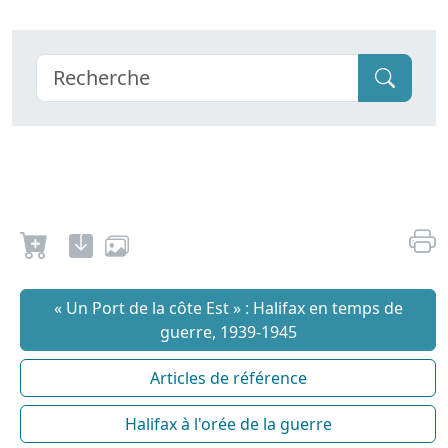
« Un Port de la côte Est » : Halifax en temps de
guerre, 1939-1945
Articles de référence
Halifax à l'orée de la guerre