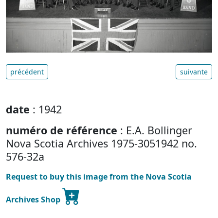
précédent
suivante
date
: 1942
numéro de référence
: E.A. Bollinger
Nova Scotia Archives 1975-3051942 no.
576-32a
Request to buy this image from the Nova Scotia
Archives Shop