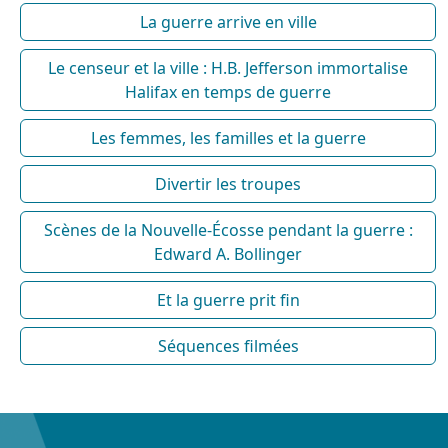
La guerre arrive en ville
Le censeur et la ville : H.B. Jefferson immortalise
Halifax en temps de guerre
Les femmes, les familles et la guerre
Divertir les troupes
Scènes de la Nouvelle-Écosse pendant la guerre :
Edward A. Bollinger
Et la guerre prit fin
Séquences filmées