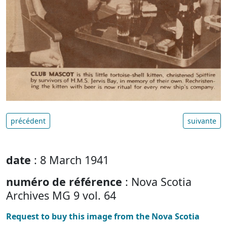
précédent
suivante
date
: 8 March 1941
numéro de référence
: Nova Scotia
Archives MG 9 vol. 64
Request to buy this image from the Nova Scotia