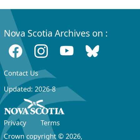
Nova Scotia Archives on :
Contact Us
Updated: 2026-8
Privacy
Terms
Crown copyright © 2026,