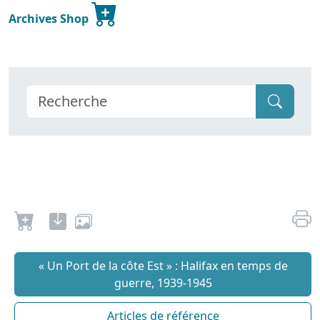
Archives Shop
« Un Port de la côte Est » : Halifax en temps de
guerre, 1939-1945
Articles de référence