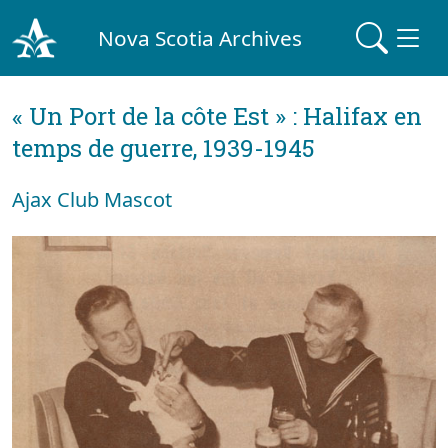
Nova Scotia Archives
« Un Port de la côte Est » : Halifax en
temps de guerre, 1939-1945
Ajax Club Mascot