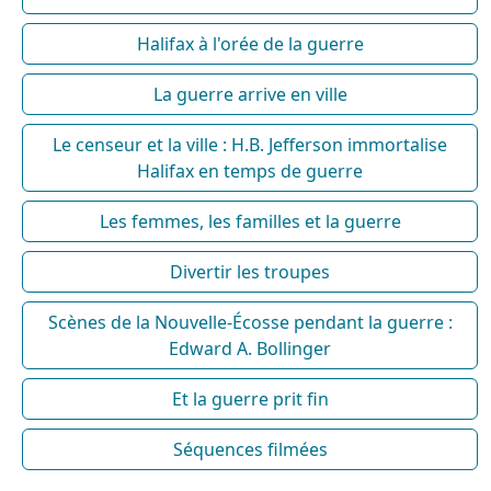
Halifax à l'orée de la guerre
La guerre arrive en ville
Le censeur et la ville : H.B. Jefferson immortalise
Halifax en temps de guerre
Les femmes, les familles et la guerre
Divertir les troupes
Scènes de la Nouvelle-Écosse pendant la guerre :
Edward A. Bollinger
Et la guerre prit fin
Séquences filmées