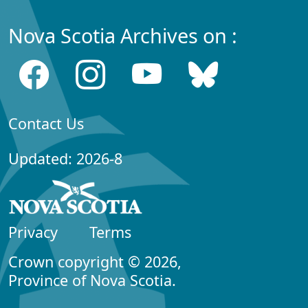
Nova Scotia Archives on :
Contact Us
Updated: 2026-8
Privacy
Terms
Crown copyright © 2026,
Province of Nova Scotia.