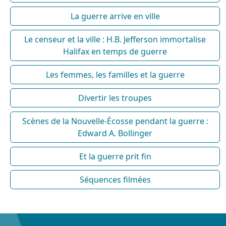
La guerre arrive en ville
Le censeur et la ville : H.B. Jefferson immortalise
Halifax en temps de guerre
Les femmes, les familles et la guerre
Divertir les troupes
Scènes de la Nouvelle-Écosse pendant la guerre :
Edward A. Bollinger
Et la guerre prit fin
Séquences filmées