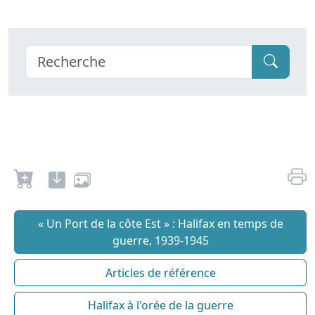
« Un Port de la côte Est » : Halifax en temps de
guerre, 1939-1945
Articles de référence
Halifax à l'orée de la guerre