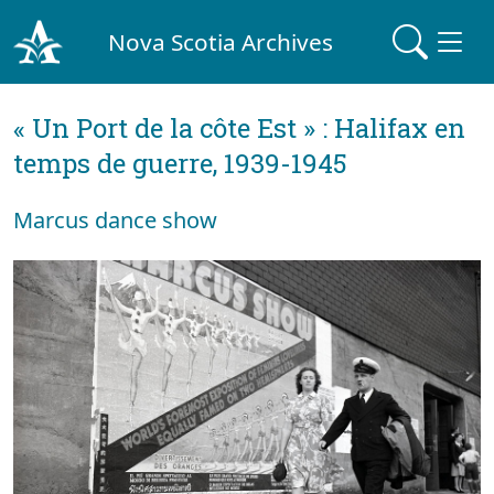
Nova Scotia Archives
« Un Port de la côte Est » : Halifax en
temps de guerre, 1939-1945
Marcus dance show