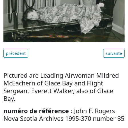
précédent
suivante
Pictured are Leading Airwoman Mildred
McEachern of Glace Bay and Flight
Sergeant Everett Walker, also of Glace
Bay.
numéro de référence
: John F. Rogers
Nova Scotia Archives 1995-370 number 35