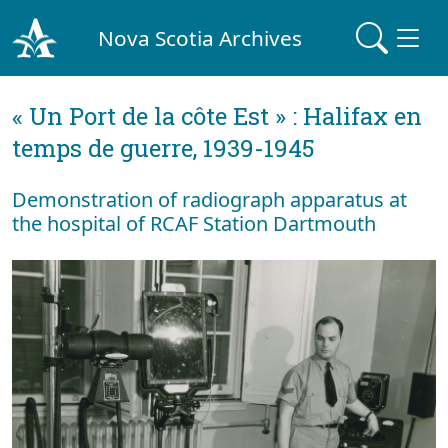
Nova Scotia Archives
« Un Port de la côte Est » : Halifax en
temps de guerre, 1939-1945
Demonstration of radiograph apparatus at
the hospital of RCAF Station Dartmouth