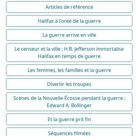
Articles de référence
Halifax à l'orée de la guerre
La guerre arrive en ville
Le censeur et la ville : H.B. Jefferson immortalise
Halifax en temps de guerre
Les femmes, les familles et la guerre
Divertir les troupes
Scènes de la Nouvelle-Écosse pendant la guerre :
Edward A. Bollinger
Et la guerre prit fin
Séquences filmées