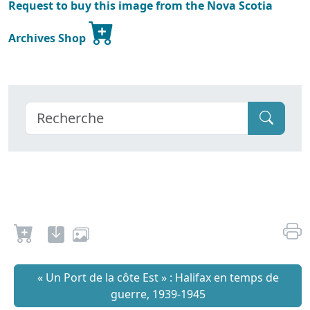
Request to buy this image from the Nova Scotia
Archives Shop
« Un Port de la côte Est » : Halifax en temps de
guerre, 1939-1945