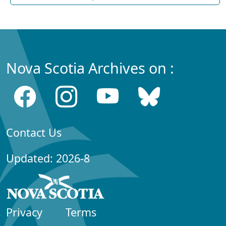
Nova Scotia Archives on :
Contact Us
Updated: 2026-8
Privacy
Terms